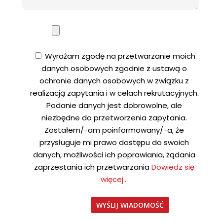
Wyrażam zgodę na przetwarzanie moich
danych osobowych zgodnie z ustawą o
ochronie danych osobowych w związku z
realizacją zapytania i w celach rekrutacyjnych.
Podanie danych jest dobrowolne, ale
niezbędne do przetworzenia zapytania.
Zostałem/-am poinformowany/-a, że
przysługuje mi prawo dostępu do swoich
danych, możliwości ich poprawiania, żądania
zaprzestania ich przetwarzania
Dowiedz się
więcej...