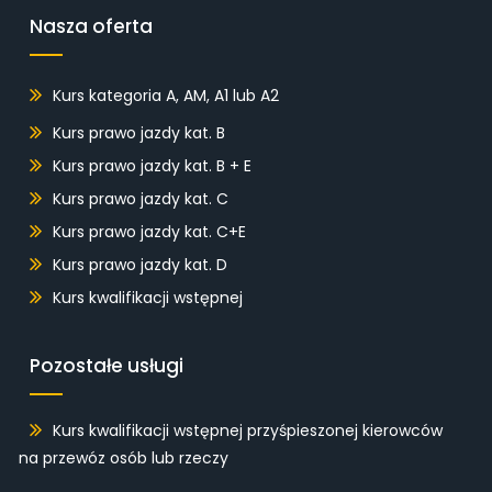
Nasza oferta
Kurs kategoria A, AM, A1 lub A2
Kurs prawo jazdy kat. B
Kurs prawo jazdy kat. B + E
Kurs prawo jazdy kat. C
Kurs prawo jazdy kat. C+E
Kurs prawo jazdy kat. D
Kurs kwalifikacji wstępnej
Pozostałe usługi
Kurs kwalifikacji wstępnej przyśpieszonej kierowców
na przewóz osób lub rzeczy