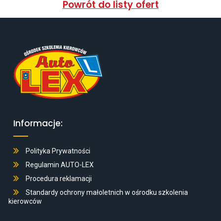
Powrót do listy ofert
Informacje:
Polityka Prywatności
Regulamin AUTO-LEX
Procedura reklamacji
Standardy ochrony małoletnich w ośrodku szkolenia
kierowców