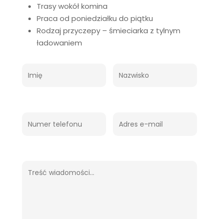
Trasy wokół komina
Praca od poniedziałku do piątku
Rodzaj przyczepy – śmieciarka z tylnym
ładowaniem