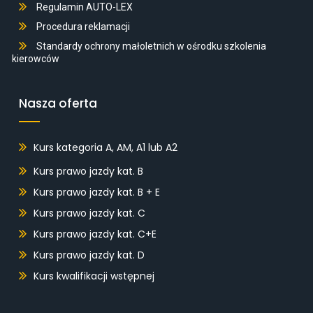
Regulamin AUTO-LEX
Procedura reklamacji
Standardy ochrony małoletnich w ośrodku szkolenia
kierowców
Nasza oferta
Kurs kategoria A, AM, A1 lub A2
Kurs prawo jazdy kat. B
Kurs prawo jazdy kat. B + E
Kurs prawo jazdy kat. C
Kurs prawo jazdy kat. C+E
Kurs prawo jazdy kat. D
Kurs kwalifikacji wstępnej