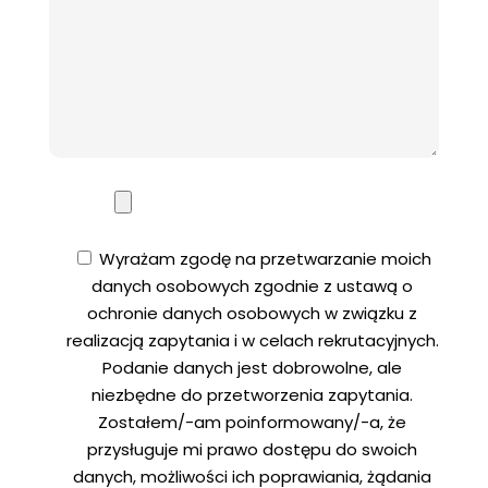
Wyrażam zgodę na przetwarzanie moich
danych osobowych zgodnie z ustawą o
ochronie danych osobowych w związku z
realizacją zapytania i w celach rekrutacyjnych.
Podanie danych jest dobrowolne, ale
niezbędne do przetworzenia zapytania.
Zostałem/-am poinformowany/-a, że
przysługuje mi prawo dostępu do swoich
danych, możliwości ich poprawiania, żądania