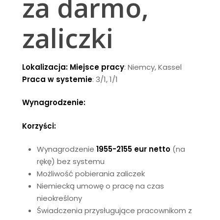
za darmo,
zaliczki
Lokalizacja:
Miejsce pracy
: Niemcy, Kassel
Praca w systemie
: 3/1, 1/1
Wynagrodzenie:
Korzyści:
Wynagrodzenie
1955-2155 eur netto
(na
rękę) bez systemu
Możliwość pobierania zaliczek
Niemiecką umowę o pracę na czas
nieokreślony
Świadczenia przysługujące pracownikom z