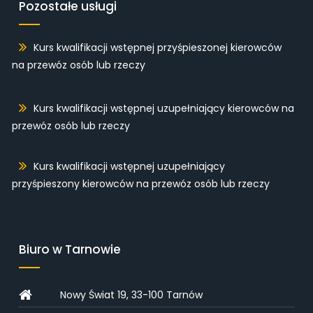
Pozostałe usługi
Kurs kwalifikacji wstępnej przyśpieszonej kierowców
na przewóz osób lub rzeczy
Kurs kwalifikacji wstępnej uzupełniający kierowców na
przewóz osób lub rzeczy
Kurs kwalifikacji wstępnej uzupełniający
przyśpieszony kierowców na przewóz osób lub rzeczy
Biuro w Tarnowie
Nowy Świat 19, 33-100 Tarnów