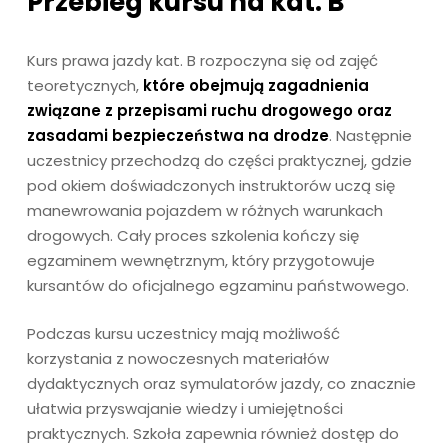
Przebieg kursu na kat. B
Kurs prawa jazdy kat. B rozpoczyna się od zajęć
teoretycznych,
które obejmują zagadnienia
związane z przepisami ruchu drogowego oraz
zasadami bezpieczeństwa na drodze
. Następnie
uczestnicy przechodzą do części praktycznej, gdzie
pod okiem doświadczonych instruktorów uczą się
manewrowania pojazdem w różnych warunkach
drogowych. Cały proces szkolenia kończy się
egzaminem wewnętrznym, który przygotowuje
kursantów do oficjalnego egzaminu państwowego.
Podczas kursu uczestnicy mają możliwość
korzystania z nowoczesnych materiałów
dydaktycznych oraz symulatorów jazdy, co znacznie
ułatwia przyswajanie wiedzy i umiejętności
praktycznych. Szkoła zapewnia również dostęp do