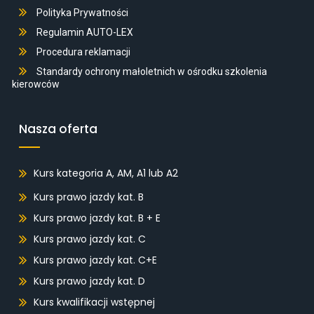
Polityka Prywatności
Regulamin AUTO-LEX
Procedura reklamacji
Standardy ochrony małoletnich w ośrodku szkolenia
kierowców
Nasza oferta
Kurs kategoria A, AM, A1 lub A2
Kurs prawo jazdy kat. B
Kurs prawo jazdy kat. B + E
Kurs prawo jazdy kat. C
Kurs prawo jazdy kat. C+E
Kurs prawo jazdy kat. D
Kurs kwalifikacji wstępnej