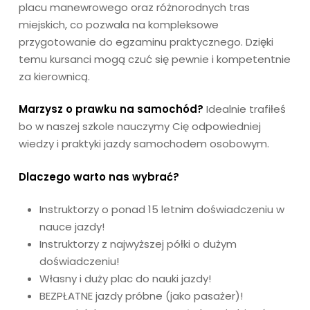
placu manewrowego oraz różnorodnych tras
miejskich, co pozwala na kompleksowe
przygotowanie do egzaminu praktycznego. Dzięki
temu kursanci mogą czuć się pewnie i kompetentnie
za kierownicą.
Marzysz o prawku na samochód?
Idealnie trafiłeś
bo w naszej szkole nauczymy Cię odpowiedniej
wiedzy i praktyki jazdy samochodem osobowym.
Dlaczego warto nas wybrać?
Instruktorzy o ponad 15 letnim doświadczeniu w
nauce jazdy!
Instruktorzy z najwyższej półki o dużym
doświadczeniu!
Własny i duży plac do nauki jazdy!
BEZPŁATNE jazdy próbne (jako pasażer)!