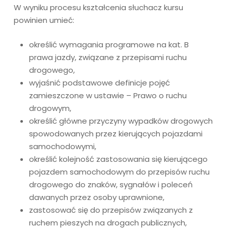
W wyniku procesu kształcenia słuchacz kursu
powinien umieć:
określić wymagania programowe na kat. B
prawa jazdy, związane z przepisami ruchu
drogowego,
wyjaśnić podstawowe definicje pojęć
zamieszczone w ustawie – Prawo o ruchu
drogowym,
określić główne przyczyny wypadków drogowych
spowodowanych przez kierujących pojazdami
samochodowymi,
określić kolejność zastosowania się kierującego
pojazdem samochodowym do przepisów ruchu
drogowego do znaków, sygnałów i poleceń
dawanych przez osoby uprawnione,
zastosować się do przepisów związanych z
ruchem pieszych na drogach publicznych,