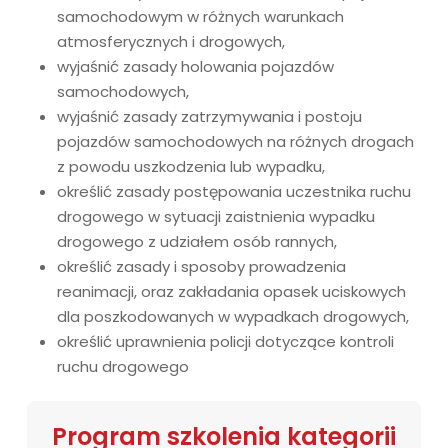
samochodowym w różnych warunkach
atmosferycznych i drogowych,
wyjaśnić zasady holowania pojazdów
samochodowych,
wyjaśnić zasady zatrzymywania i postoju
pojazdów samochodowych na różnych drogach
z powodu uszkodzenia lub wypadku,
określić zasady postępowania uczestnika ruchu
drogowego w sytuacji zaistnienia wypadku
drogowego z udziałem osób rannych,
określić zasady i sposoby prowadzenia
reanimacji, oraz zakładania opasek uciskowych
dla poszkodowanych w wypadkach drogowych,
określić uprawnienia policji dotyczące kontroli
ruchu drogowego
Program szkolenia kategorii