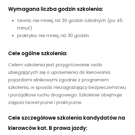
Wymagana liczba godzin szkolenia:
teoria: nie mniej, niż 30 godzin szkolnych (po 45
minut)
praktyka: nie mniej, niż 30 godzin
Cele ogólne szkolenia:
Celem szkolenia jest przygotowanie osób
ubiegających się o uprawnienia do kierowania
pojazdami silnikowymi zgodnie z programem
szkolenia, w sposób niezagrażający bezpieczeństwu
i porządkowi ruchu drogowego. Szkolenie obejmuje
zajęcia teoretyczne i praktyczne.
Cele szczegółowe szkolenia kandydatów na
kierowców kat. B prawa jazdy: