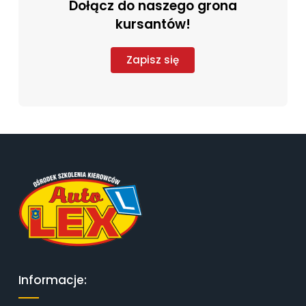
Dołącz do naszego grona
kursantów!
Zapisz się
Informacje: