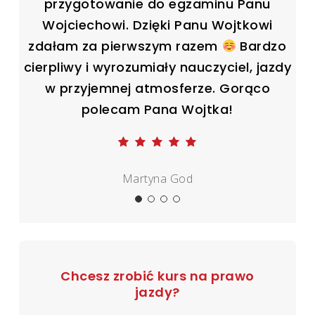
przygotowanie do egzaminu Panu
Wojciechowi. Dzięki Panu Wojtkowi
zdałam za pierwszym razem
Bardzo
cierpliwy i wyrozumiały nauczyciel, jazdy
w przyjemnej atmosferze. Gorąco
polecam Pana Wojtka!
Martyna God
Chcesz zrobić kurs na prawo
jazdy?