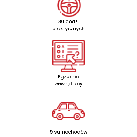
30 godz.
praktycznych
Egzamin
wewnętrzny
9 samochodów