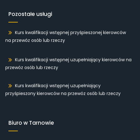
Pozostałe usługi
Kurs kwalifikacji wstępnej przyśpieszonej kierowców
na przewóz osób lub rzeczy
Kurs kwalifikacji wstępnej uzupełniający kierowców na
przewóz osób lub rzeczy
Kurs kwalifikacji wstępnej uzupełniający
przyśpieszony kierowców na przewóz osób lub rzeczy
Biuro w Tarnowie