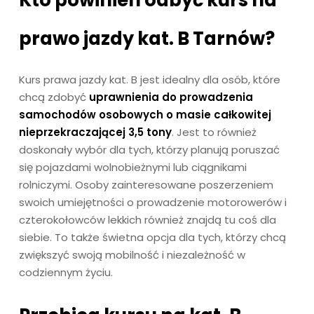
prawo jazdy kat. B Tarnów?
Kurs prawa jazdy kat. B jest idealny dla osób, które
chcą zdobyć
uprawnienia do prowadzenia
samochodów osobowych o masie całkowitej
nieprzekraczającej 3,5 tony
. Jest to również
doskonały wybór dla tych, którzy planują poruszać
się pojazdami wolnobieżnymi lub ciągnikami
rolniczymi. Osoby zainteresowane poszerzeniem
swoich umiejętności o prowadzenie motorowerów i
czterokołowców lekkich również znajdą tu coś dla
siebie. To także świetna opcja dla tych, którzy chcą
zwiększyć swoją mobilność i niezależność w
codziennym życiu.