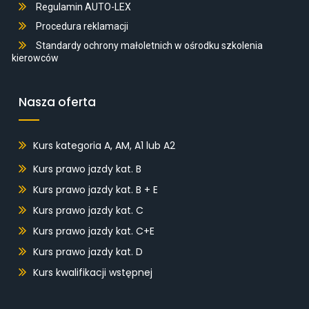
Regulamin AUTO-LEX
Procedura reklamacji
Standardy ochrony małoletnich w ośrodku szkolenia
kierowców
Nasza oferta
Kurs kategoria A, AM, A1 lub A2
Kurs prawo jazdy kat. B
Kurs prawo jazdy kat. B + E
Kurs prawo jazdy kat. C
Kurs prawo jazdy kat. C+E
Kurs prawo jazdy kat. D
Kurs kwalifikacji wstępnej