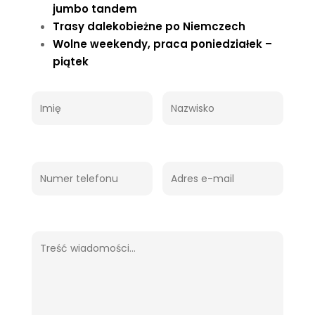
jumbo tandem
Trasy dalekobieżne po Niemczech
Wolne weekendy, praca poniedziałek –
piątek