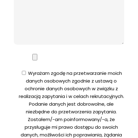
Wyrażam zgodę na przetwarzanie moich
danych osobowych zgodnie z ustawą o
ochronie danych osobowych w związku z
realizacją zapytania i w celach rekrutacyjnych.
Podanie danych jest dobrowolne, ale
niezbędne do przetworzenia zapytania.
Zostałem/-am poinformowany/-a, że
przysługuje mi prawo dostępu do swoich
danych, możliwości ich poprawiania, żądania