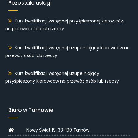
Pozostałe usługi
Kurs kwalifikacji wstępnej przyśpieszonej kierowców
na przewóz osób lub rzeczy
Kurs kwalifikacji wstępnej uzupełniający kierowców na
przewóz osób lub rzeczy
Kurs kwalifikacji wstępnej uzupełniający
przyśpieszony kierowców na przewóz osób lub rzeczy
Biuro w Tarnowie
Nowy Świat 19, 33-100 Tarnów